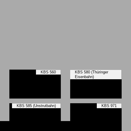
KBS 560
KBS 580 (Thüringer
Eisenbahn)
KBS 585 (Unstrutbahn)
KBS 971