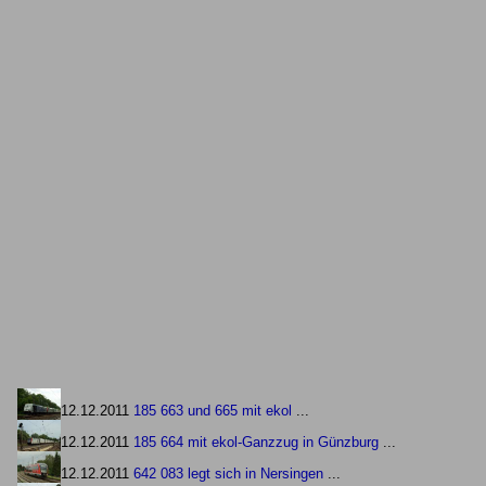
12.12.2011
185 663 und 665 mit ekol
...
12.12.2011
185 664 mit ekol-Ganzzug in Günzburg
...
12.12.2011
642 083 legt sich in Nersingen
...