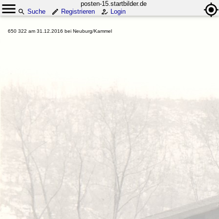
posten-15.startbilder.de
Suche
Registrieren
Login
650 322 am 31.12.2016 bei Neuburg/Kammel