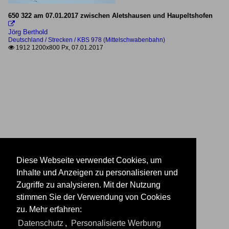
650 322 am 07.01.2017 zwischen Aletshausen und Haupeltshofen

Jörg Berthold
Deutschland / Strecken / KBS 978 (Mittelschwabenbahn)
1912 1200x800 Px, 07.01.2017

Diese Webseite verwendet Cookies, um
Inhalte und Anzeigen zu personalisieren und
Zugriffe zu analysieren. Mit der Nutzung
stimmen Sie der Verwendung von Cookies
zu. Mehr erfahren:
Datenschutz
,
Personalisierte Werbung