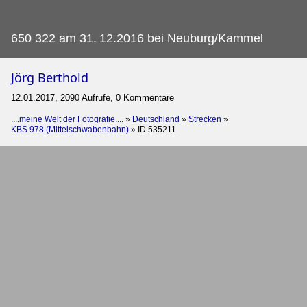
650 322 am 31.
12.2016 bei Neuburg/Kammel
Jörg Berthold
12.01.2017, 2090 Aufrufe, 0 Kommentare
....meine Welt der Fotografie....
»
Deutschland
»
Strecken
»
KBS 978 (Mittelschwabenbahn)
»
ID 535211