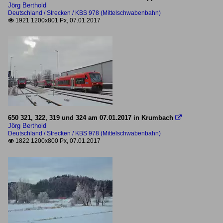
Jörg Berthold
Deutschland / Strecken / KBS 978 (Mittelschwabenbahn)
1921 1200x801 Px, 07.01.2017

650 321, 322, 319 und 324 am 07.01.2017 in Krumbach

Jörg Berthold
Deutschland / Strecken / KBS 978 (Mittelschwabenbahn)
1822 1200x800 Px, 07.01.2017
