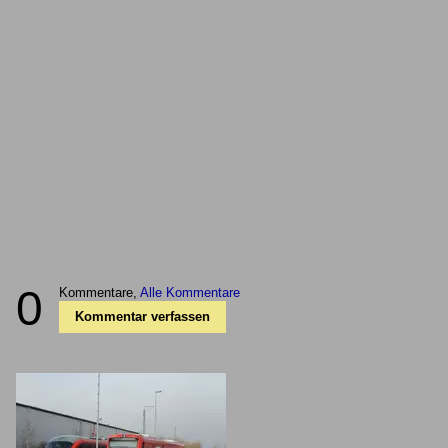
0
Kommentare,
Alle Kommentare
Kommentar verfassen