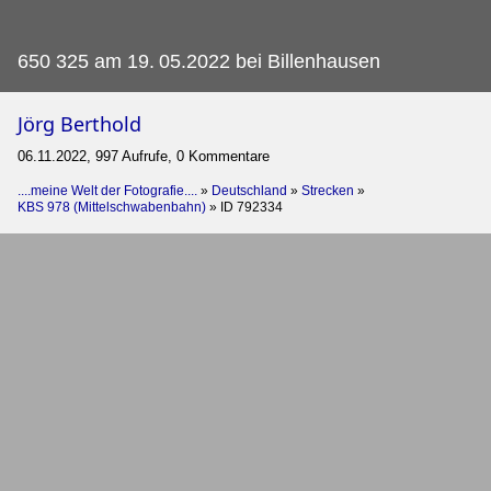
650 325 am 19.
05.2022 bei Billenhausen
Jörg Berthold
06.11.2022, 997 Aufrufe, 0 Kommentare
....meine Welt der Fotografie....
»
Deutschland
»
Strecken
»
KBS 978 (Mittelschwabenbahn)
»
ID 792334