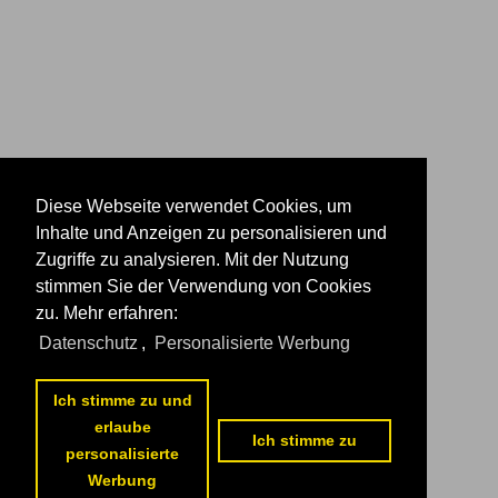
Diese Webseite verwendet Cookies, um
Inhalte und Anzeigen zu personalisieren und
Zugriffe zu analysieren. Mit der Nutzung
stimmen Sie der Verwendung von Cookies
zu. Mehr erfahren:
Datenschutz
,
Personalisierte Werbung
Ich stimme zu und
erlaube
Ich stimme zu
personalisierte
Werbung