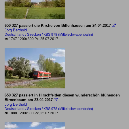
650 327 passiert die Kirche von Billenhausen am 24.04.2017

Jörg Berthold
Deutschland / Strecken / KBS 978 (Mittelschwabenbahn)
1747 1200x800 Px, 25.07.2017

650 327 passiert in Hirschfelden diesen wunderschön blühenden
Birnenbaum am 23.04.2017

Jörg Berthold
Deutschland / Strecken / KBS 978 (Mittelschwabenbahn)
1888 1200x800 Px, 25.07.2017
