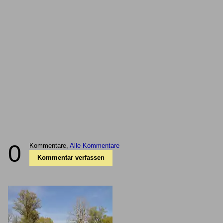
0
Kommentare,
Alle Kommentare
Kommentar verfassen