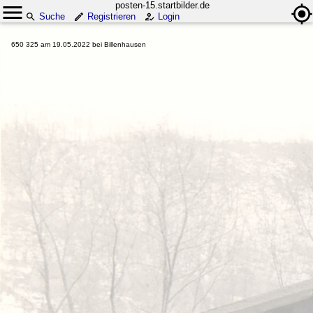
posten-15.startbilder.de
Suche
Registrieren
Login
650 325 am 19.05.2022 bei Billenhausen