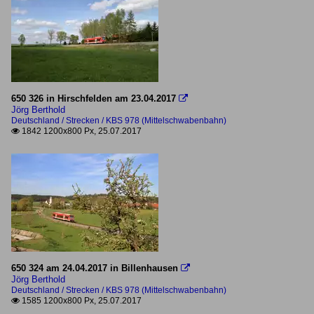
650 326 in Hirschfelden am 23.04.2017

Jörg Berthold
Deutschland / Strecken / KBS 978 (Mittelschwabenbahn)
1842 1200x800 Px, 25.07.2017

650 324 am 24.04.2017 in Billenhausen

Jörg Berthold
Deutschland / Strecken / KBS 978 (Mittelschwabenbahn)
1585 1200x800 Px, 25.07.2017
