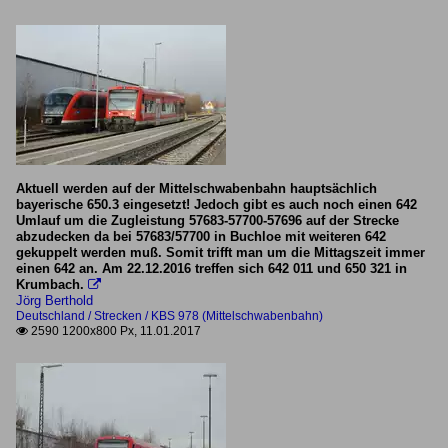
Aktuell werden auf der Mittelschwabenbahn hauptsächlich
bayerische 650.3 eingesetzt! Jedoch gibt es auch noch einen 642
Umlauf um die Zugleistung 57683-57700-57696 auf der Strecke
abzudecken da bei 57683/57700 in Buchloe mit weiteren 642
gekuppelt werden muß. Somit trifft man um die Mittagszeit immer
einen 642 an. Am 22.12.2016 treffen sich 642 011 und 650 321 in
Krumbach.

Jörg Berthold
Deutschland / Strecken / KBS 978 (Mittelschwabenbahn)
2590 1200x800 Px, 11.01.2017
