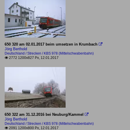
650 320 am 02.01.2017 beim umsetzen in Krumbach

Jörg Berthold
Deutschland / Strecken / KBS 978 (Mittelschwabenbahn)
2772 1200x827 Px, 12.01.2017

650 322 am 31.12.2016 bei Neuburg/Kammel

Jörg Berthold
Deutschland / Strecken / KBS 978 (Mittelschwabenbahn)
2091 1200x800 Px, 12.01.2017
