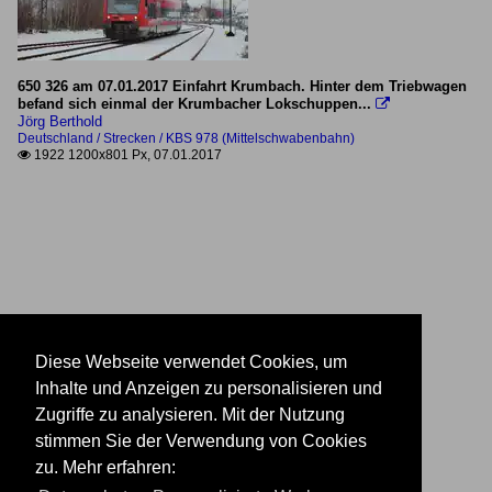
650 326 am 07.01.2017 Einfahrt Krumbach. Hinter dem Triebwagen
befand sich einmal der Krumbacher Lokschuppen...

Jörg Berthold
Deutschland / Strecken / KBS 978 (Mittelschwabenbahn)
1922 1200x801 Px, 07.01.2017

Diese Webseite verwendet Cookies, um
Inhalte und Anzeigen zu personalisieren und
Zugriffe zu analysieren. Mit der Nutzung
stimmen Sie der Verwendung von Cookies
zu. Mehr erfahren: