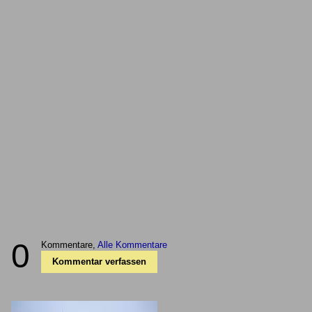
0
Kommentare,
Alle Kommentare
Kommentar verfassen